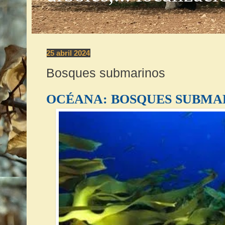
25 abril 2024
Bosques submarinos
OCÉANA: BOSQUES SUBMA