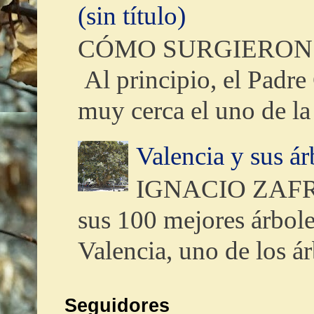
(sin título)
CÓMO SURGIERON 
Al principio, el Padre 
muy cerca el uno de la 
Valencia y sus ár
IGNACIO ZAFRA (
sus 100 mejores árbole
Valencia, uno de los ár
Seguidores