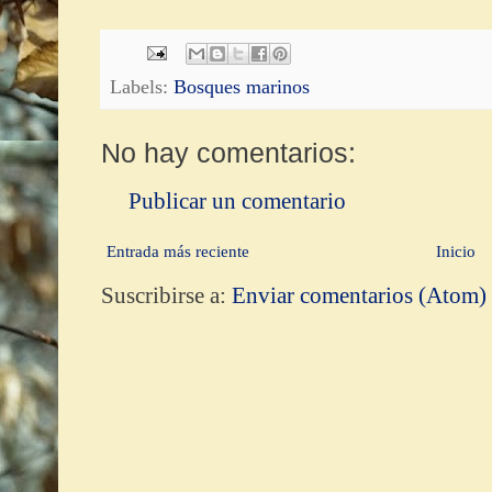
Labels:
Bosques marinos
No hay comentarios:
Publicar un comentario
Entrada más reciente
Inicio
Suscribirse a:
Enviar comentarios (Atom)