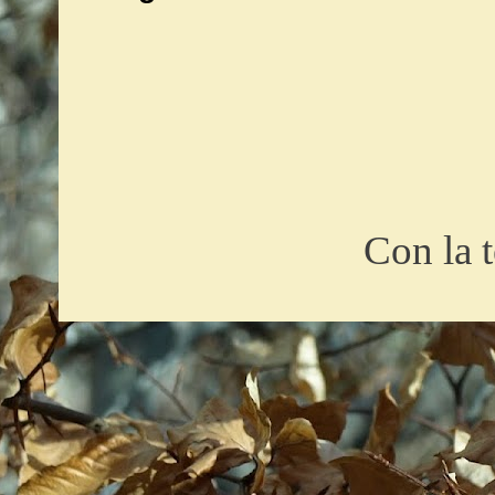
Con la 