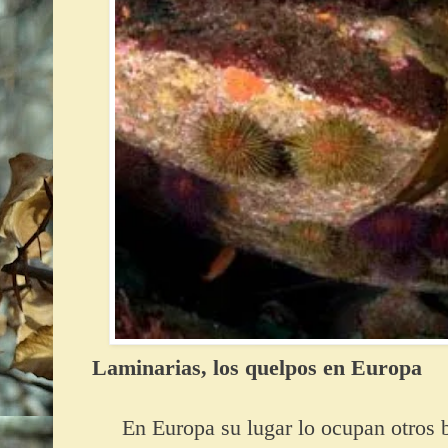
Laminarias, los quelpos en Europa
En Europa su lugar lo ocupan otros bo