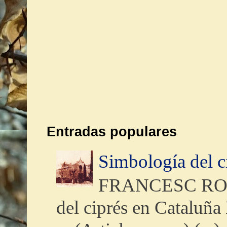
Entradas populares
Simbología del c
FRANCESC ROM
del ciprés en Cataluña