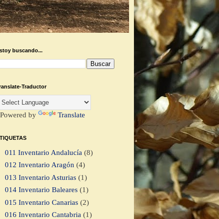
stoy buscando...
ranslate-Traductor
Powered by
Translate
TIQUETAS
011 Inventario Andalucía
(8)
012 Inventario Aragón
(4)
013 Inventario Asturias
(1)
014 Inventario Baleares
(1)
015 Inventario Canarias
(2)
016 Inventario Cantabria
(1)