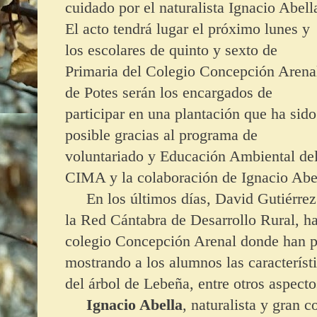
cuidado por el naturalista Ignacio Abell
El acto tendrá lugar el próximo lunes y
los escolares de quinto y sexto de
Primaria del Colegio Concepción Arena
de Potes serán los encargados de
participar en una plantación que ha sido
posible gracias al programa de
voluntariado y Educación Ambiental de
CIMA y la colaboración de Ignacio Abel
En los últimos días, David Gutiérrez 
la Red Cántabra de Desarrollo Rural, ha
colegio Concepción Arenal donde han p
mostrando a los alumnos las característic
del árbol de Lebeña, entre otros aspecto
Ignacio Abella
, naturalista y gran 