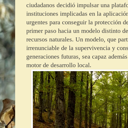
ciudadanos decidió impulsar una platafo
instituciones implicadas en la aplicaci
urgentes para conseguir la protección 
primer paso hacia un modelo distinto de
recursos naturales. Un modelo, que part
irrenunciable de la supervivencia y con
generaciones futuras, sea capaz ademá
motor de desarrollo local.