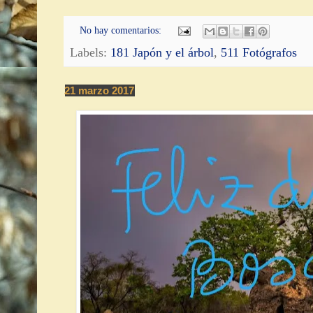
No hay comentarios:
Labels:
181 Japón y el árbol
,
511 Fotógrafos
21 marzo 2017