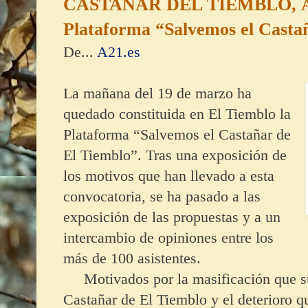
CASTAÑAR DEL TIEMBLO, Á
Plataforma “Salvemos el Casta
De...
A21.es
La mañana del 19 de marzo ha
quedado constituida en El Tiemblo la
Plataforma “Salvemos el Castañar de
El Tiemblo”. Tras una exposición de
los motivos que han llevado a esta
convocatoria, se ha pasado a las
exposición de las propuestas y a un
intercambio de opiniones entre los
más de 100 asistentes.
Motivados por la masificación que s
Castañar de El Tiemblo y el deterioro q