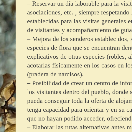
– Reservar un día laborable para la visi
asociaciones, etc. , siempre respetando
establecidas para las visitas generale
de visitantes y acompañamiento de guía
– Mejora de los senderos establecidos, s
especies de flora que se encuentran dent
explicativos de otras especies (robles, a
acotarlas físicamente en los casos en lo
(pradera de narcisos).
– Posibilidad de crear un centro de inf
los visitantes dentro del pueblo, donde 
pueda conseguir toda la oferta de alojam
tenga capacidad para orientar y en su cas
que no hayan podido acceder, ofreciendo
– Elaborar las rutas alternativas antes