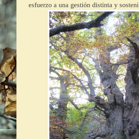
esfuerzo a una gestión distinta y sosteni