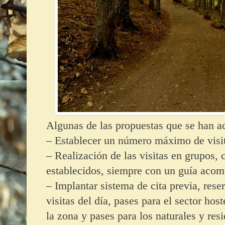
Algunas de las propuestas que se han a
– Establecer un número máximo de visit
– Realización de las visitas en grupos, 
establecidos, siempre con un guía acom
– Implantar sistema de cita previa, rese
visitas del día, pases para el sector host
la zona y pases para los naturales y res