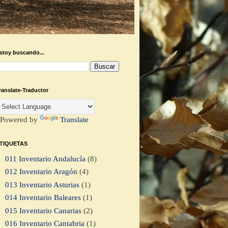
stoy buscando...
ranslate-Traductor
Powered by
Translate
TIQUETAS
011 Inventario Andalucía
(8)
012 Inventario Aragón
(4)
013 Inventario Asturias
(1)
014 Inventario Baleares
(1)
015 Inventario Canarias
(2)
016 Inventario Cantabria
(1)