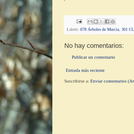
Labels:
078 Árboles de Murcia
,
301 C
No hay comentarios:
Publicar un comentario
Entrada más reciente
Suscribirse a:
Enviar comentarios (A