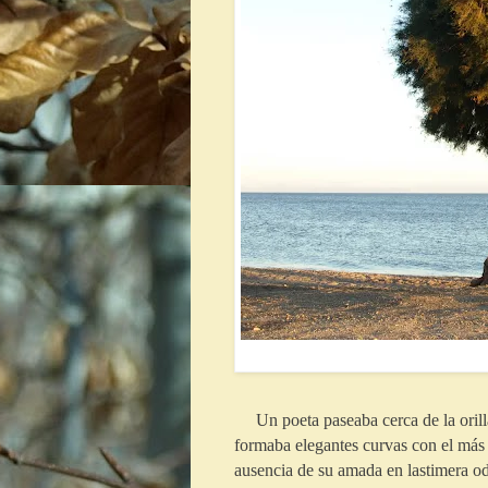
Un poeta paseaba cerca de la oril
formaba elegantes curvas con el más r
ausencia de su amada en lastimera oda