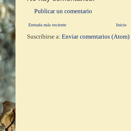
Publicar un comentario
Entrada más reciente
Inicio
Suscribirse a:
Enviar comentarios (Atom)