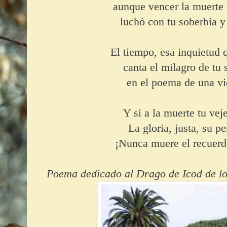
aunque vencer la muerte
luchó con tu soberbia y
El tiempo, esa inquietud 
canta el milagro de tu
en el poema de una 
Y si a la muerte tu vej
La gloria, justa, su pe
¡Nunca muere el recuerd
Poema dedicado al Drago de Icod de lo