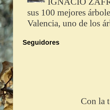
IGNACIO ZAFRA (
sus 100 mejores árbole
Valencia, uno de los ár
Seguidores
Con la 