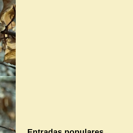
Entradas populares